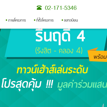
ภาพโครงการ
ที่ตั้งโครงการ
ลงทะเบียน