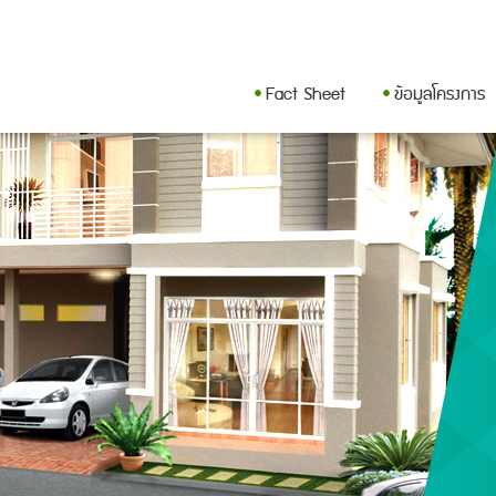
Fact Sheet
ข้อมูลโครงการ