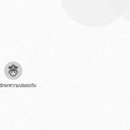
รักษาความปลอดภัย